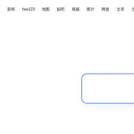
新闻
hao123
地图
贴吧
视频
图片
网盘
文库