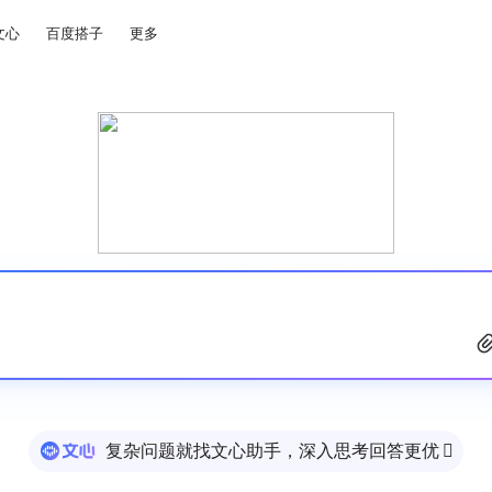
文心
百度搭子
更多
复杂问题就找文心助手，深入思考回答更优
